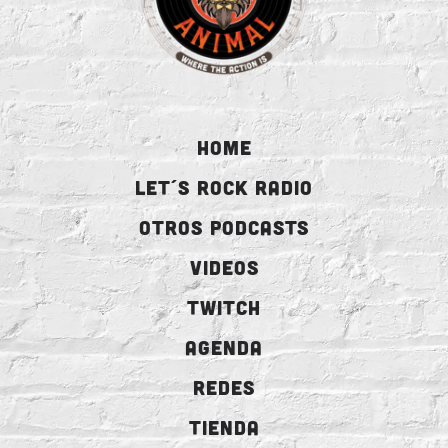
HOME
LET´S ROCK RADIO
OTROS PODCASTS
VIDEOS
TWITCH
AGENDA
REDES
TIENDA