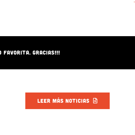
FAVORITA. GRACIAS!!!
LEER MÁS NOTICIAS