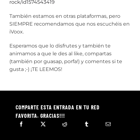
rock/id1574543419
También estamos en otras plataformas, pero
SIEMPRE recomendamos que nos escuchéis en
iVoox.
Esperamos que lo disfrutes y también te
animamos a que le des al like, compartas
(también por guasap, porfa!) y comentes si te
gusta ;-) ¡TE LEEMOS!
COMPARTE ESTA ENTRADA EN TU RED
FAVORITA. GRACIAS!!!