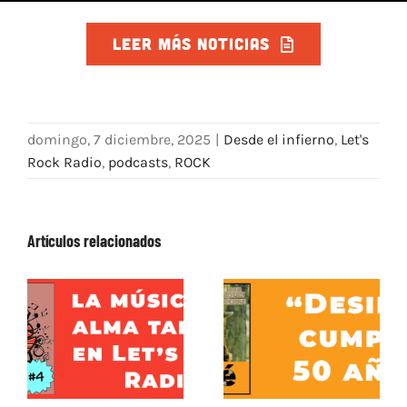
LEER MÁS NOTICIAS
domingo, 7 diciembre, 2025
|
Desde el infierno
,
Let's
Rock Radio
,
podcasts
,
ROCK
Artículos relacionados