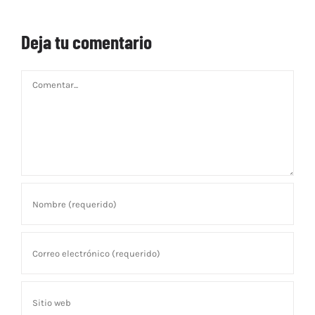
Deja tu comentario
Comentar