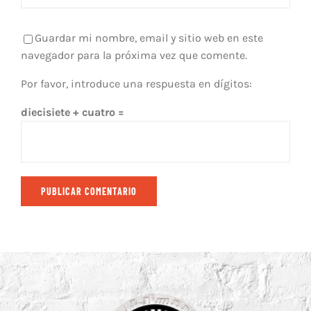
Guardar mi nombre, email y sitio web en este
navegador para la próxima vez que comente.
Por favor, introduce una respuesta en dígitos:
diecisiete + cuatro =