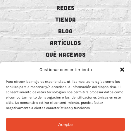
REDES
TIENDA
BLOG
ARTÍCULOS
QUÉ HACEMOS
MECENAZGO
Gestionar consentimiento
CONTRATACIÓN
Para ofrecer las mejores experiencias, utilizamos tecnologías como las
cookies para almacenar y/o acceder a la información del dispositivo. El
CONTACTO
consentimiento de estas tecnologías nos permitirá procesar datos como
el comportamiento de navegación o las identificaciones únicas en este
BIO
sitio. No consentir o retirar el consentimiento, puede afectar
negativamente a ciertas características y funciones.
Aceptar