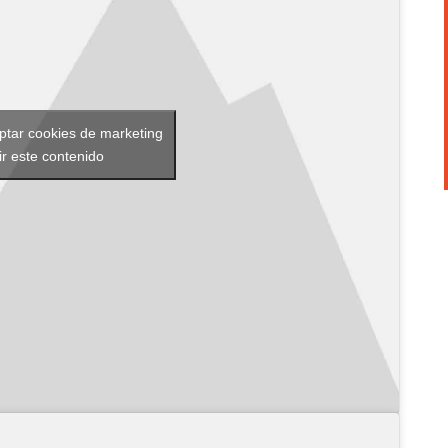
eptar cookies de marketing
ir este contenido