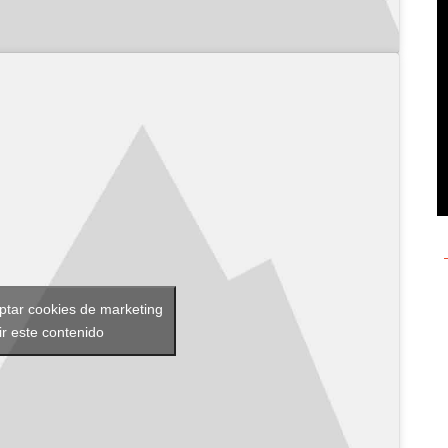
eptar cookies de marketing
ir este contenido