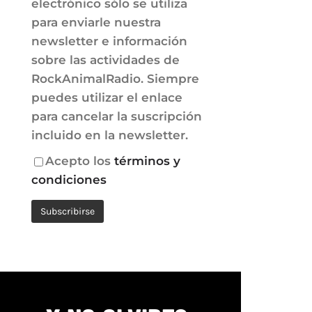
electrónico sólo se utiliza
para enviarle nuestra
newsletter e información
sobre las actividades de
RockAnimalRadio. Siempre
puedes utilizar el enlace
para cancelar la suscripción
incluido en la newsletter.
Acepto los
términos y
condiciones