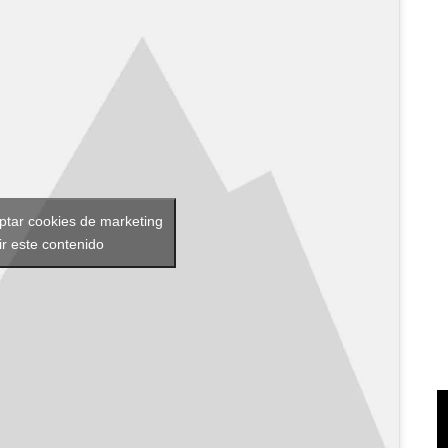
eptar cookies de marketing
ir este contenido