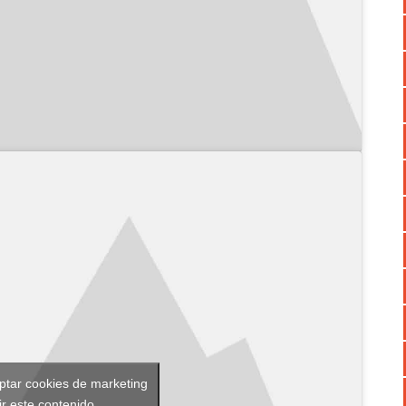
eptar cookies de marketing
ir este contenido