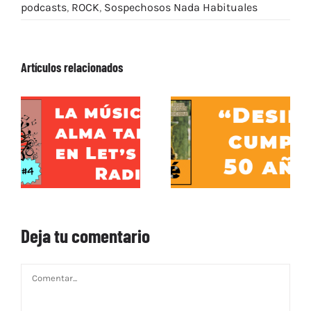
podcasts
,
ROCK
,
Sospechosos Nada Habituales
Artículos relacionados
Deja tu comentario
Comentar