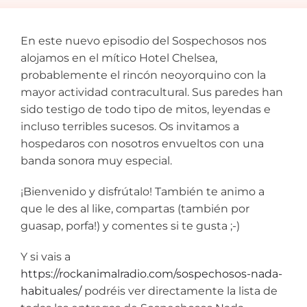
En este nuevo episodio del Sospechosos nos
alojamos en el mítico Hotel Chelsea,
probablemente el rincón neoyorquino con la
mayor actividad contracultural. Sus paredes han
sido testigo de todo tipo de mitos, leyendas e
incluso terribles sucesos. Os invitamos a
hospedaros con nosotros envueltos con una
banda sonora muy especial.
¡Bienvenido y disfrútalo! También te animo a
que le des al like, compartas (también por
guasap, porfa!) y comentes si te gusta ;-)
Y si vais a
https://rockanimalradio.com/sospechosos-nada-
habituales/
podréis ver directamente la lista de