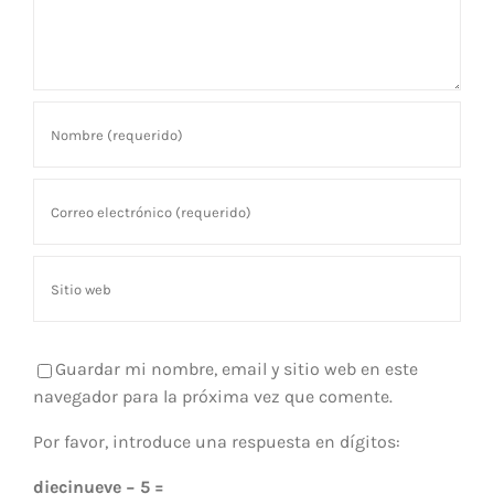
Guardar mi nombre, email y sitio web en este
navegador para la próxima vez que comente.
Por favor, introduce una respuesta en dígitos:
diecinueve − 5 =