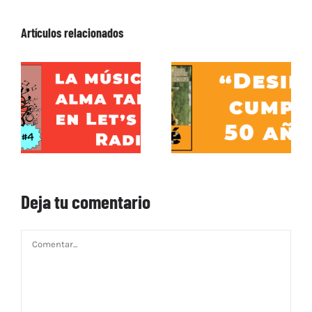
Artículos relacionados
Deja tu comentario
Comentar