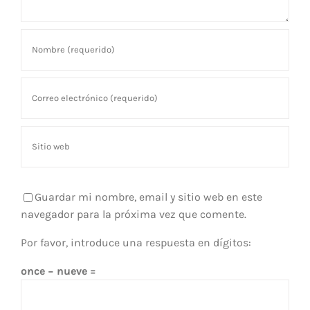
Guardar mi nombre, email y sitio web en este
navegador para la próxima vez que comente.
Por favor, introduce una respuesta en dígitos:
once − nueve =