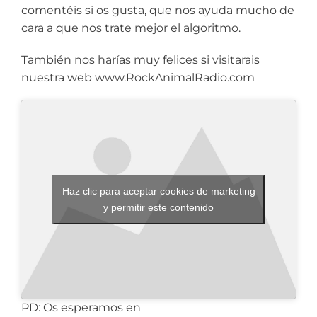
comentéis si os gusta, que nos ayuda mucho de
cara a que nos trate mejor el algoritmo.
También nos harías muy felices si visitarais
nuestra web www.RockAnimalRadio.com
Haz clic para aceptar cookies de marketing
y permitir este contenido
PD: Os esperamos en