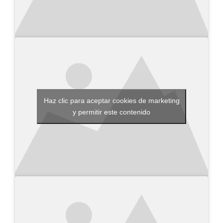
Haz clic para aceptar cookies de marketing
y permitir este contenido