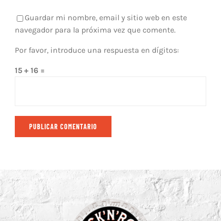
Guardar mi nombre, email y sitio web en este
navegador para la próxima vez que comente.
Por favor, introduce una respuesta en dígitos:
15 + 16 =