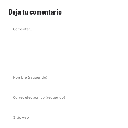
Deja tu comentario
Comentar