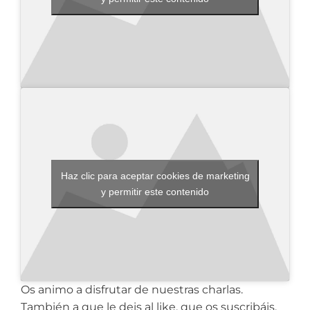
Haz clic para aceptar cookies de marketing
y permitir este contenido
Os animo a disfrutar de nuestras charlas.
También a que le deis al like, que os suscribáis,