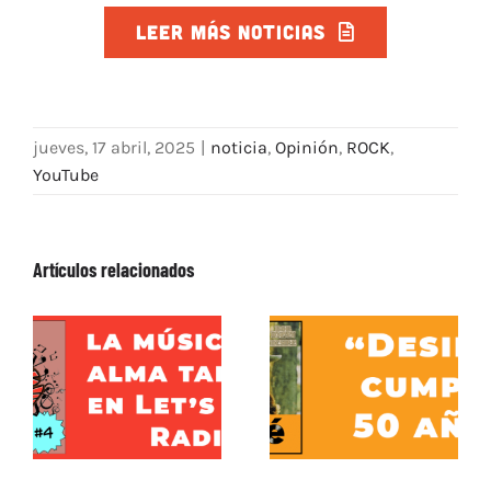
LEER MÁS NOTICIAS
jueves, 17 abril, 2025
|
noticia
,
Opinión
,
ROCK
,
YouTube
Artículos relacionados