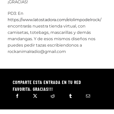
¡GRACIAS!
PD3: En
https://www.latostadora.com/elolimpodelrock/
encontrarás nuestra tienda virtual, con
camisetas, totebags, mascarillas y demás
mandangas. Y de esos mismos diseños nos
puedes pedir tazas escribiendonos a
rockanimalradio@gmail.com
COMPARTE ESTA ENTRADA EN TU RED
FAVORITA. GRACIAS!!!