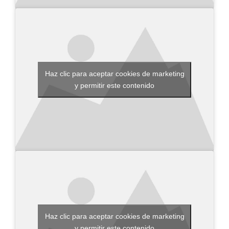
Haz clic para aceptar cookies de marketing
y permitir este contenido
Haz clic para aceptar cookies de marketing
y permitir este contenido