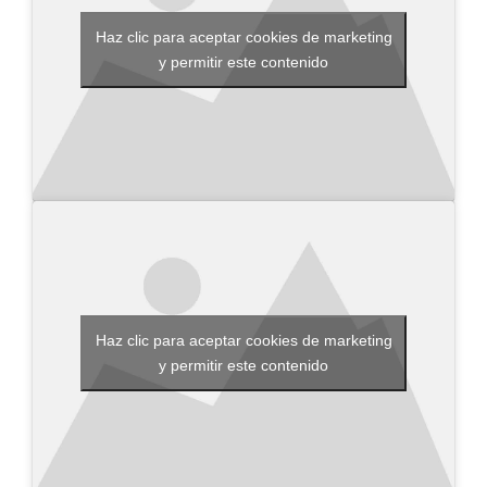
Haz clic para aceptar cookies de marketing
y permitir este contenido
Haz clic para aceptar cookies de marketing
y permitir este contenido