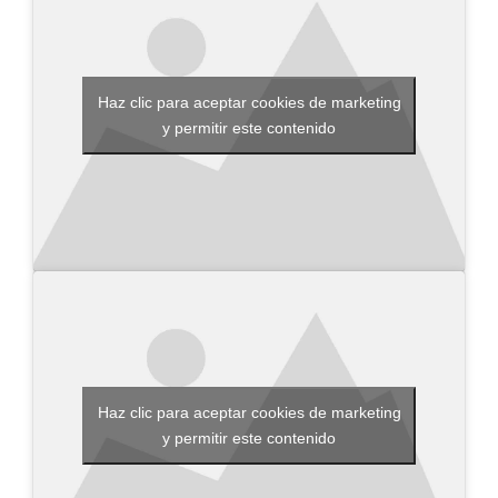
Haz clic para aceptar cookies de marketing
y permitir este contenido
Haz clic para aceptar cookies de marketing
y permitir este contenido