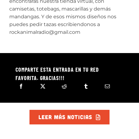
encontrarás nuestra tienda virtual, con
camisetas, totebags, mascarillas y demás
mandangas. Y de esos mismos diseños nos
puedes pedir tazas escribiendonos a
rockanimalradio@gmail.com
COMPARTE ESTA ENTRADA EN TU RED
FAVORITA. GRACIAS!!!
LEER MÁS NOTICIAS