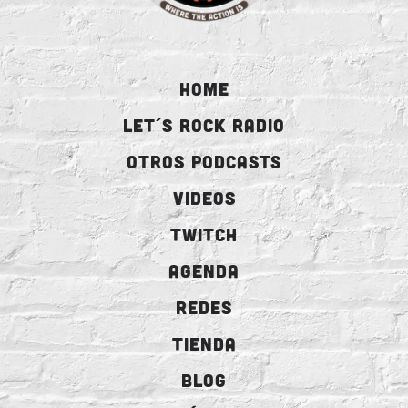
HOME
LET´S ROCK RADIO
OTROS PODCASTS
VIDEOS
TWITCH
AGENDA
REDES
TIENDA
BLOG