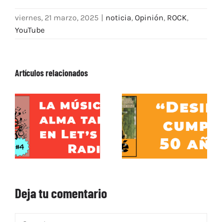
viernes, 21 marzo, 2025
|
noticia
,
Opinión
,
ROCK
,
YouTube
Artículos relacionados
Deja tu comentario
Comentar