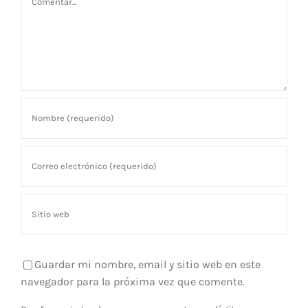
Guardar mi nombre, email y sitio web en este
navegador para la próxima vez que comente.