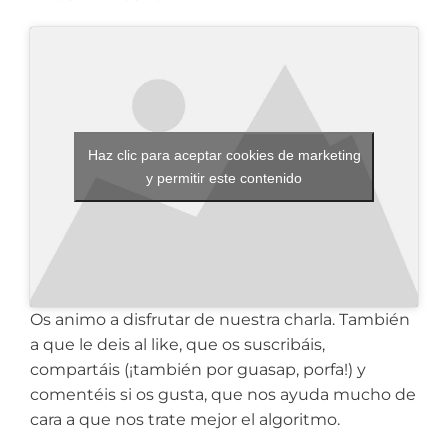
Haz clic para aceptar cookies de marketing
y permitir este contenido
Os animo a disfrutar de nuestra charla. También
a que le deis al like, que os suscribáis,
compartáis (¡también por guasap, porfa!) y
comentéis si os gusta, que nos ayuda mucho de
cara a que nos trate mejor el algoritmo.