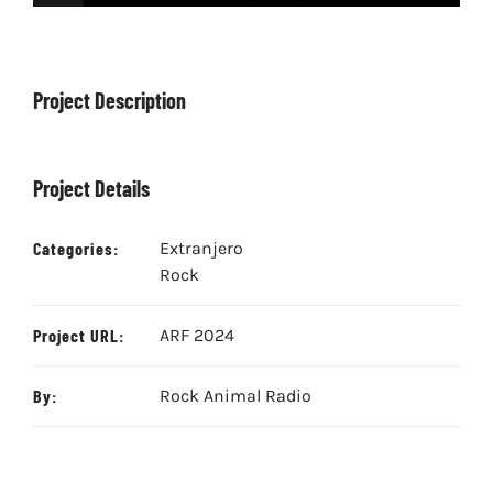
Project Description
Project Details
Categories:
Extranjero
Rock
Project URL:
ARF 2024
By:
Rock Animal Radio