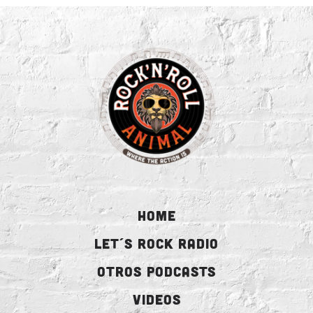
HOME
LET´S ROCK RADIO
OTROS PODCASTS
VIDEOS