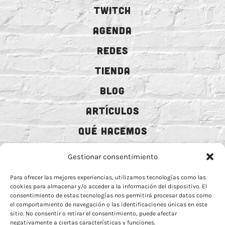
TWITCH
AGENDA
REDES
TIENDA
BLOG
ARTÍCULOS
QUÉ HACEMOS
MECENAZGO
Gestionar consentimiento
CONTRATACIÓN
Para ofrecer las mejores experiencias, utilizamos tecnologías como las
cookies para almacenar y/o acceder a la información del dispositivo. El
CONTACTO
consentimiento de estas tecnologías nos permitirá procesar datos como
el comportamiento de navegación o las identificaciones únicas en este
BIO
sitio. No consentir o retirar el consentimiento, puede afectar
negativamente a ciertas características y funciones.