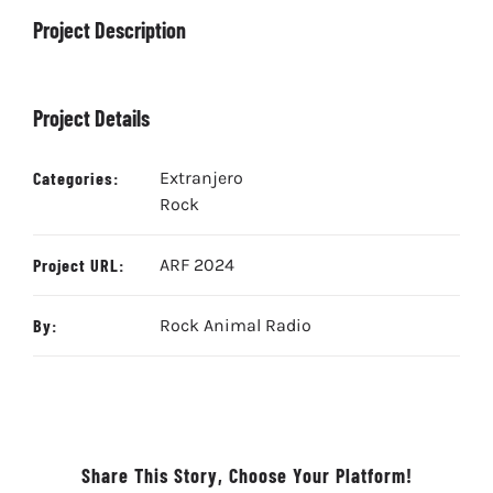
Project Description
Project Details
Categories:
Extranjero
Rock
Project URL:
ARF 2024
By:
Rock Animal Radio
Share This Story, Choose Your Platform!