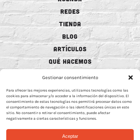
REDES
TIENDA
BLOG
ARTÍCULOS
QUÉ HACEMOS
MECENAZGO
Gestionar consentimiento
CONTRATACIÓN
Para ofrecer las mejores experiencias, utilizamos tecnologías como las
cookies para almacenar y/o acceder a la información del dispositivo. El
CONTACTO
consentimiento de estas tecnologías nos permitirá procesar datos como
el comportamiento de navegación o las identificaciones únicas en este
BIO
sitio. No consentir o retirar el consentimiento, puede afectar
negativamente a ciertas características y funciones.
Aceptar