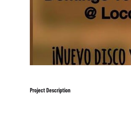
Project Description