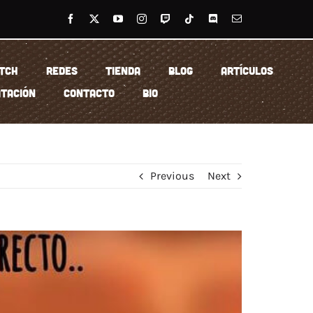
TCH
REDES
TIENDA
BLOG
ARTÍCULOS
TACIÓN
CONTACTO
BIO
Previous
Next