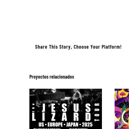
Share This Story, Choose Your Platform!
Proyectos relacionados