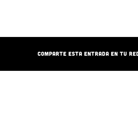
COMPARTE ESTA ENTRADA EN TU RED 