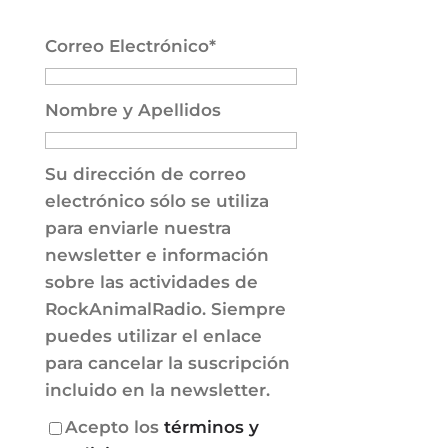
Correo Electrónico*
Nombre y Apellidos
Su dirección de correo
electrónico sólo se utiliza
para enviarle nuestra
newsletter e información
sobre las actividades de
RockAnimalRadio. Siempre
puedes utilizar el enlace
para cancelar la suscripción
incluido en la newsletter.
Acepto los
términos y