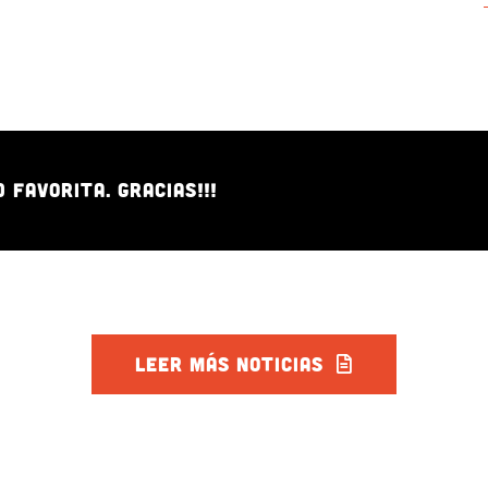
FAVORITA. GRACIAS!!!
LEER MÁS NOTICIAS