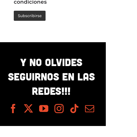
condiciones
Y NO OLVIDES
SEGUIRNOS EN LAS
REDES!!!