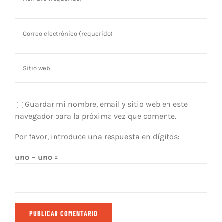
Guardar mi nombre, email y sitio web en este
navegador para la próxima vez que comente.
Por favor, introduce una respuesta en dígitos:
uno − uno =