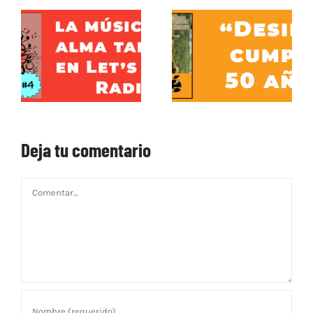
Deja tu comentario
Comentar