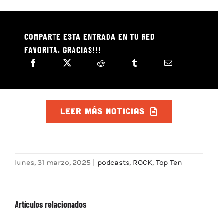
COMPARTE ESTA ENTRADA EN TU RED
FAVORITA. GRACIAS!!!
LEER MÁS NOTICIAS
lunes, 31 marzo, 2025
|
podcasts
,
ROCK
,
Top Ten
Artículos relacionados