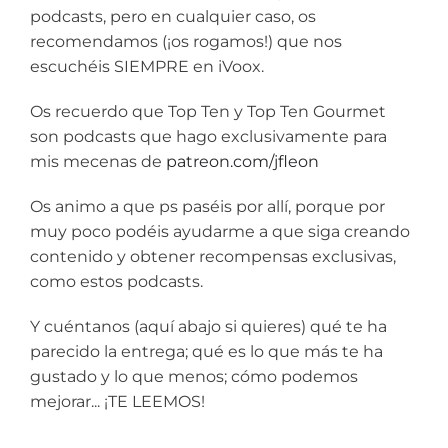
podcasts, pero en cualquier caso, os
recomendamos (¡os rogamos!) que nos
escuchéis SIEMPRE en iVoox.
Os recuerdo que Top Ten y Top Ten Gourmet
son podcasts que hago exclusivamente para
mis mecenas de
patreon.com/jfleon
Os animo a que ps paséis por allí, porque por
muy poco podéis ayudarme a que siga creando
contenido y obtener recompensas exclusivas,
como estos podcasts.
Y cuéntanos (aquí abajo si quieres) qué te ha
parecido la entrega; qué es lo que más te ha
gustado y lo que menos; cómo podemos
mejorar... ¡TE LEEMOS!