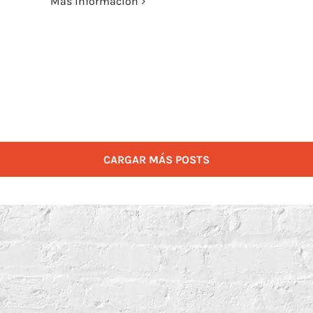
Más información
CARGAR MÁS POSTS