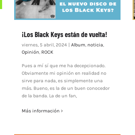
¡Los Black Keys están de vuelta!
viernes, 5 abril, 2024
|
Album
,
noticia
,
Opinión
,
ROCK
Pues a mí sí que me ha decepcionado.
Obviamente mi opinión en realidad no
sirve para nada, es simplemente una
más. Bueno, es la de un buen conocedor
de la banda. La de un fan,
Más información