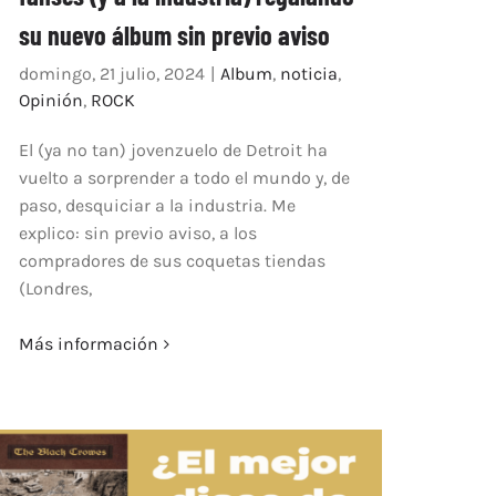
su nuevo álbum sin previo aviso
domingo, 21 julio, 2024
|
Album
,
noticia
,
Opinión
,
ROCK
El (ya no tan) jovenzuelo de Detroit ha
vuelto a sorprender a todo el mundo y, de
paso, desquiciar a la industria. Me
explico: sin previo aviso, a los
compradores de sus coquetas tiendas
(Londres,
Más información