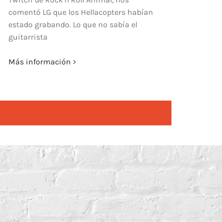
comentó LG que los Hellacopters habían
estado grabando. Lo que no sabía el
guitarrista
Más información