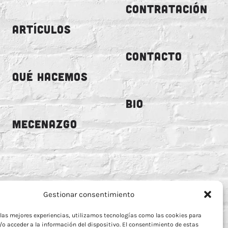
CONTRATACIÓN
ARTÍCULOS
CONTACTO
QUÉ HACEMOS
BIO
MECENAZGO
Gestionar consentimiento
 las mejores experiencias, utilizamos tecnologías como las cookies para
o acceder a la información del dispositivo. El consentimiento de estas