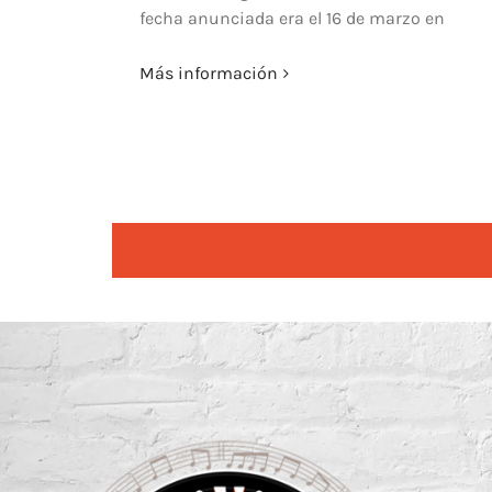
fecha anunciada era el 16 de marzo en
Más información